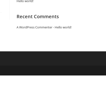
Hello world!
Recent Comments
A WordPress Commenter
-
Hello world!