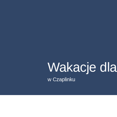
Wakacje dla
w Czaplinku