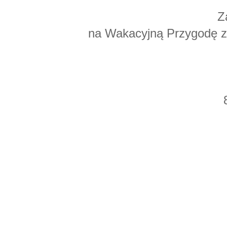
Z
na Wakacyjną Przygodę z