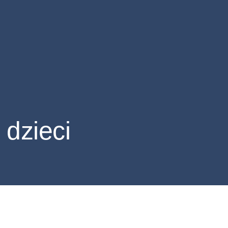
 dzieci