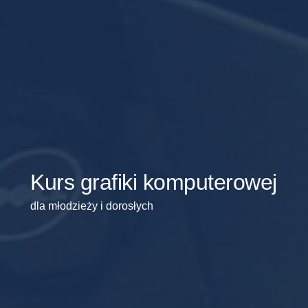
Kurs grafiki komputerowej
dla młodzieży i dorosłych