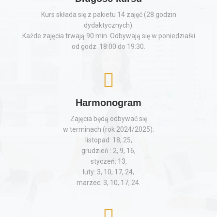
Kurs składa się z pakietu 14 zajęć (28 godzin
dydaktycznych).
Każde zajęcia trwają 90 min. Odbywają się w poniedziałki
od godz. 18:00 do 19:30.
Harmonogram
Zajęcia będą odbywać się
w terminach (rok 2024/2025):
listopad: 18, 25,
grudzień : 2, 9, 16,
styczeń: 13,
luty: 3, 10, 17, 24,
marzec: 3, 10, 17, 24.