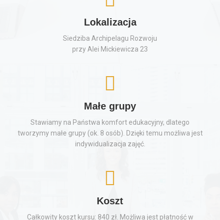
Lokalizacja
Siedziba Archipelagu Rozwoju
przy Alei Mickiewicza 23
Małe grupy
Stawiamy na Państwa komfort edukacyjny, dlatego
tworzymy małe grupy (ok. 8 osób). Dzięki temu możliwa jest
indywidualizacja zajęć.
Koszt
Całkowity koszt kursu: 840 zł. Możliwa jest płatność w