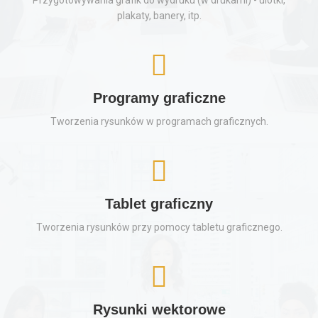
plakaty, banery, itp.
Programy graficzne
Tworzenia rysunków w programach graficznych.
Tablet graficzny
Tworzenia rysunków przy pomocy tabletu graficznego.
Rysunki wektorowe