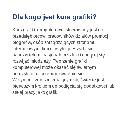
Dla kogo jest kurs grafiki?
Kurs grafiki komputerowej skierowany jest do
przedsiębiorców, pracowników działów promocji,
blogerów, osób zarządzających stronami
internetowymi firm i instytucji. Przyda się
nauczycielom, pasjonatom sztuki i chcącej się
rozwijać młodzieży. Tworzenie grafiki
komputerowej może okazać się świetnym
pomysłem na przebranżowienie się.
W dynamicznie zmieniającym się świecie jest
pierwszym krokiem do podjęcia się dodatkowej lub
stałej pracy jako grafik.