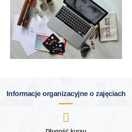
Informacje organizacyjne o zajęciach
Długość kursu