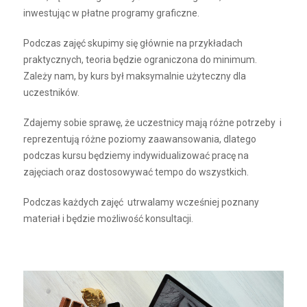
inwestując w płatne programy graficzne.
Podczas zajęć skupimy się głównie na przykładach
praktycznych, teoria będzie ograniczona do minimum.
Zależy nam, by kurs był maksymalnie użyteczny dla
uczestników.
Zdajemy sobie sprawę, że uczestnicy mają różne potrzeby i
reprezentują różne poziomy zaawansowania, dlatego
podczas kursu będziemy indywidualizować pracę na
zajęciach oraz dostosowywać tempo do wszystkich.
Podczas każdych zajęć utrwalamy wcześniej poznany
materiał i będzie możliwość konsultacji.